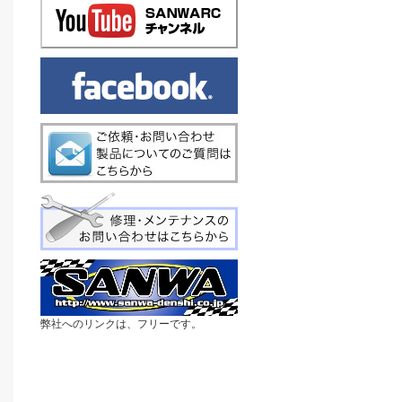
弊社へのリンクは、フリーです。