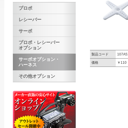
プロポ
レシーバー
サーボ
プロポ・レシーバー
オプション
製品コード
107A5
サーボオプション・
価格
￥11
ハーネス
その他オプション