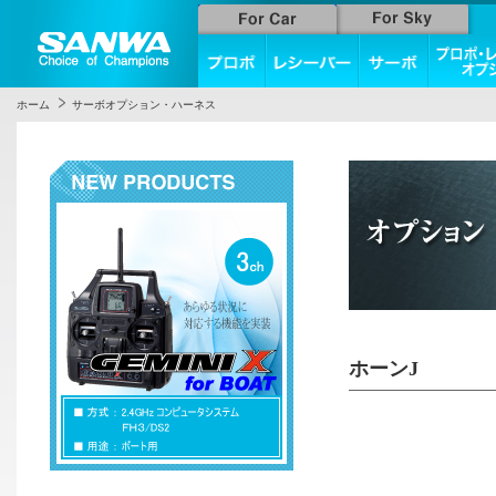
ホーム
サーボオプション・ハーネス
ホーンJ