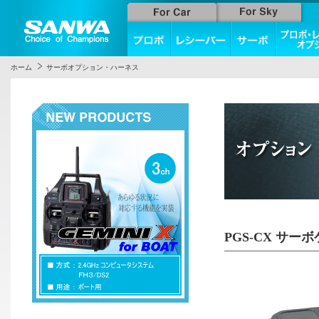
ホーム
サーボオプション・ハーネス
PGS-CX サー