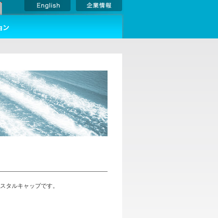
用クリスタルキャップです。