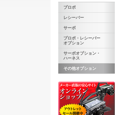
プロポ
レシーバー
サーボ
プロポ・レシーバー
オプション
サーボオプション・
ハーネス
その他オプション