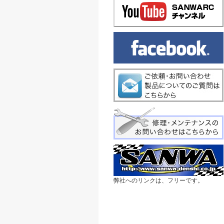
弊社へのリンクは、フリーです。