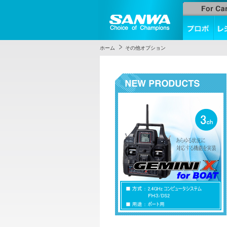
ホーム
その他オプション