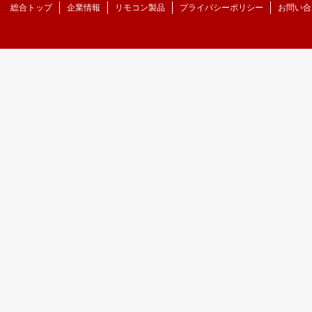
総合トップ
企業情報
リモコン製品
プライバシーポリシー
お問い合