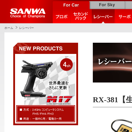
ホーム
レシーバー
RX-381