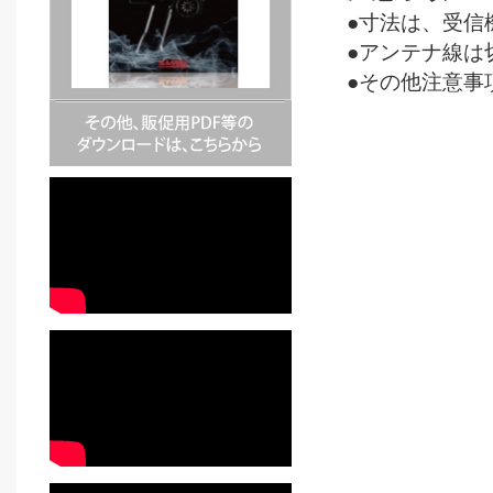
●寸法は、受信
●アンテナ線は
●その他注意事