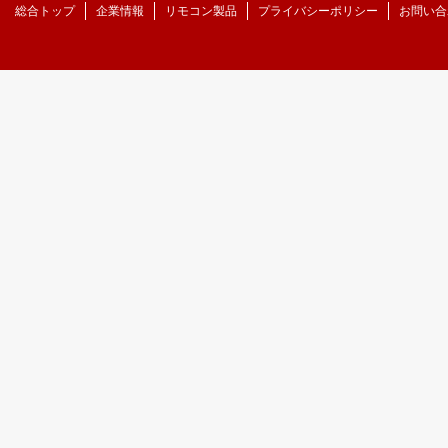
総合トップ
企業情報
リモコン製品
プライバシーポリシー
お問い合