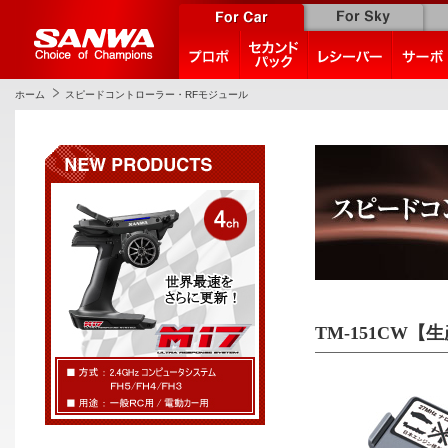
ホーム
スピードコントローラー・RFモジュール
TM-151CW【