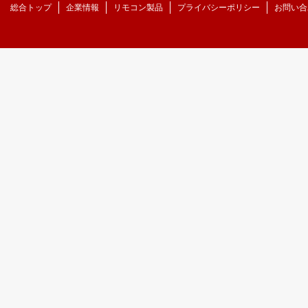
総合トップ
企業情報
リモコン製品
プライバシーポリシー
お問い合