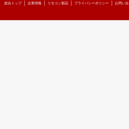
総合トップ
企業情報
リモコン製品
プライバシーポリシー
お問い合