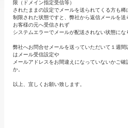
限（ドメイン指定受信等）
されたままの設定でメールを送られてくる方も稀
制限された状態ですと、弊社から返信メールを送
お客様の元へ受信されず
システムエラーでメールが配送されない状態にな
弊社へお問合せメールを送っていただいて１週間
はメール受信設定や
メールアドレスをお間違えになっていないかご確
か。
以上、宜しくお願い致します。
三和電子機器
ラジコン
2021/0