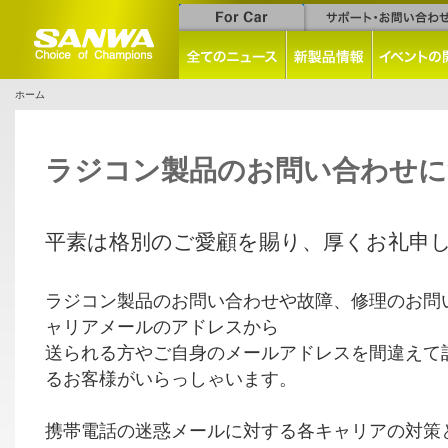
ホーム
ラジコン製品のお問い合わせに
平素は格別のご愛顧を賜り、厚くお礼申
ラジコン製品のお問い合わせや故障、修理のお問
ャリアメールのアドレスから
送られる方やご自身のメールアドレスを間違えて
るお客様がいらっしゃいます。
携帯電話の迷惑メールに対する各キャリアの対策