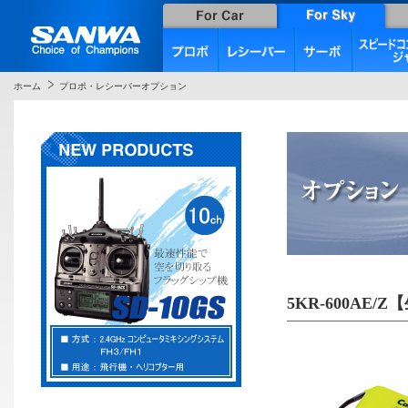
ホーム
プロポ・レシーバーオプション
5KR-600AE/