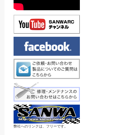
弊社へのリンクは、フリーです。