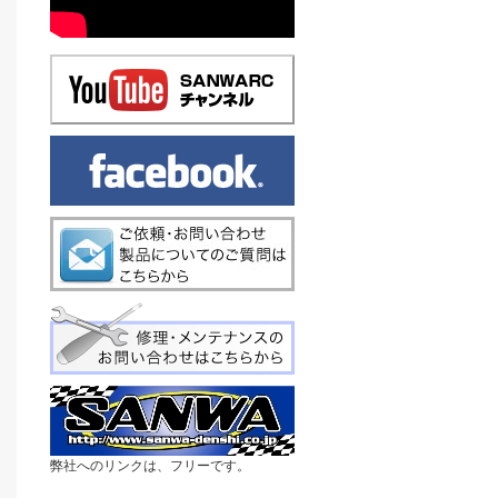
弊社へのリンクは、フリーです。