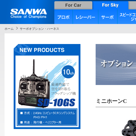
ホーム
サーボオプション・ハーネス
ミニホーンC