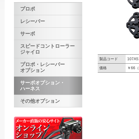
プロポ
レシーバー
サーボ
スピードコントローラー
ジャイロ
製品コード
107A5
プロポ・レシーバー
価格
￥66
オプション
サーボオプション・
ハーネス
その他オプション