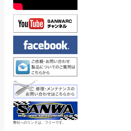
弊社へのリンクは、フリーです。