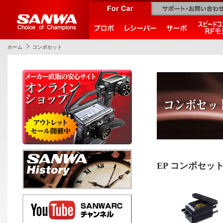
ホーム
コンボセット
EP コンボセッ