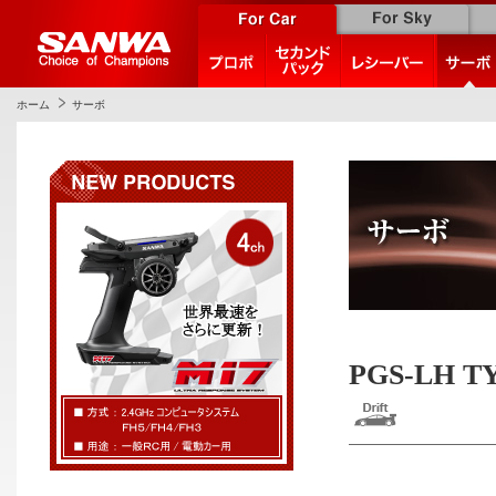
ホーム
サーボ
PGS-LH