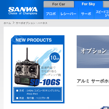
ホーム
サーボオプション・ハーネス
アルミ サーボホー