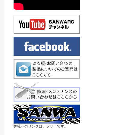
弊社へのリンクは、フリーです。