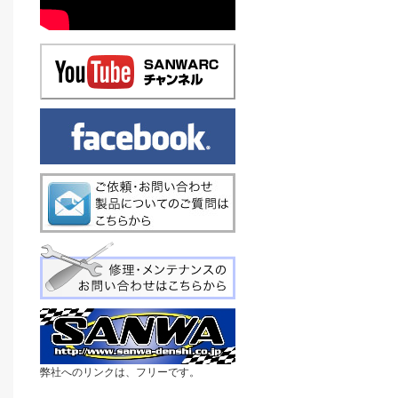
弊社へのリンクは、フリーです。