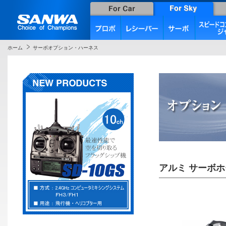
ホーム
サーボオプション・ハーネス
アルミ サーボホー