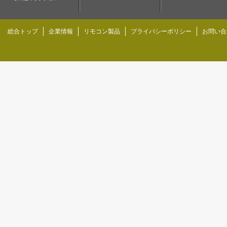
総合トップ
企業情報
リモコン製品
プライバシーポリシー
お問い合