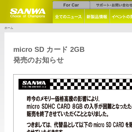
ホーム
micro SD カード 2GB
発売のお知らせ