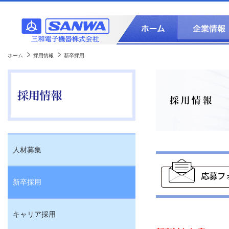
ホーム
採用情報
新卒採用
人材募集
新卒採用
キャリア採用