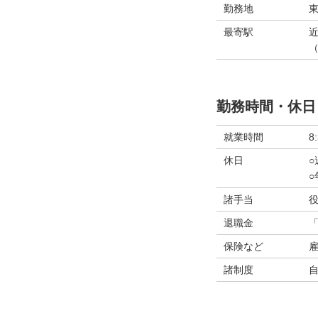
勤務地
東
最寄駅
勤務時間・休日
就業時間
8
休日
○
諸手当
退職金
保険など
諸制度