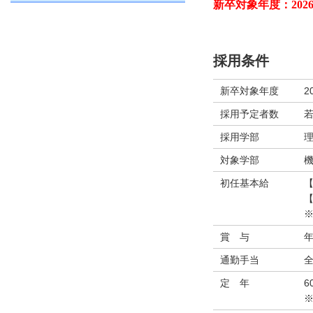
新卒対象年度：202
採用条件
新卒対象年度
2
採用予定者数
採用学部
対象学部
初任基本給
【
【
賞 与
年
通勤手当
定 年
6